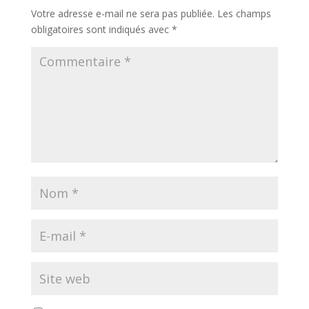
Votre adresse e-mail ne sera pas publiée.
Les champs
obligatoires sont indiqués avec
*