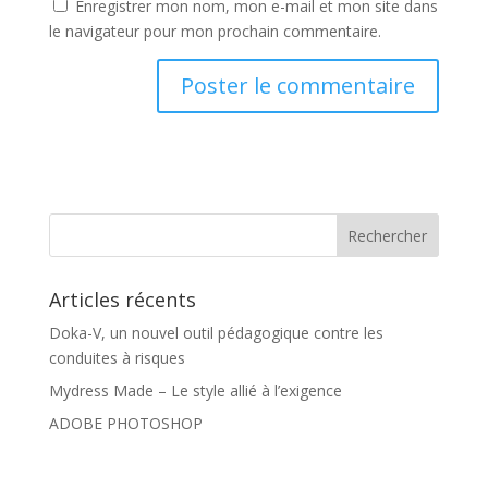
Enregistrer mon nom, mon e-mail et mon site dans
le navigateur pour mon prochain commentaire.
Articles récents
Doka-V, un nouvel outil pédagogique contre les
conduites à risques
Mydress Made – Le style allié à l’exigence
ADOBE PHOTOSHOP