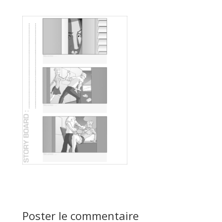
Poster le commentaire