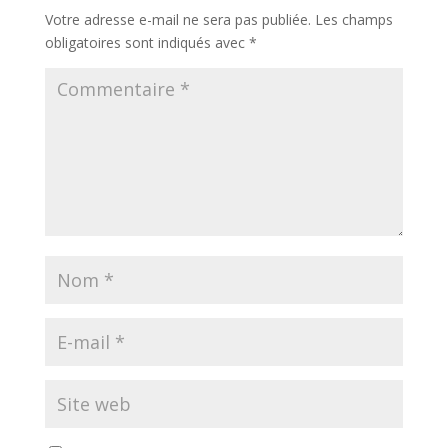
Votre adresse e-mail ne sera pas publiée.
Les champs
obligatoires sont indiqués avec
*