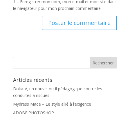
Enregistrer mon nom, mon e-mail et mon site dans
le navigateur pour mon prochain commentaire.
Articles récents
Doka-V, un nouvel outil pédagogique contre les
conduites à risques
Mydress Made – Le style allié à l’exigence
ADOBE PHOTOSHOP