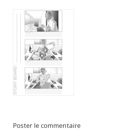
Poster le commentaire