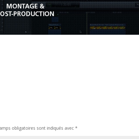
amps obligatoires sont indiqués avec
*