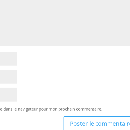
te dans le navigateur pour mon prochain commentaire.