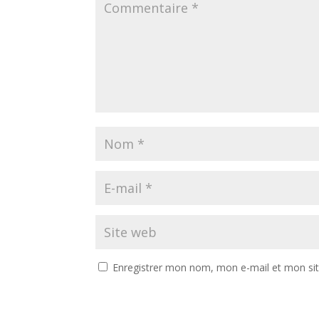
Enregistrer mon nom, mon e-mail et mon si