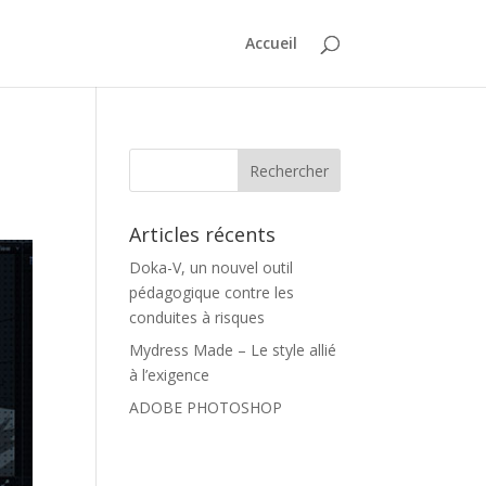
Accueil
Articles récents
Doka-V, un nouvel outil
pédagogique contre les
conduites à risques
Mydress Made – Le style allié
à l’exigence
ADOBE PHOTOSHOP