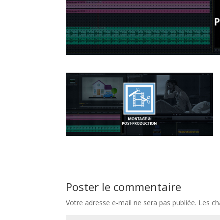
Poster le commentaire
Votre adresse e-mail ne sera pas publiée.
Les ch