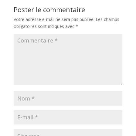
Poster le commentaire
Votre adresse e-mail ne sera pas publiée.
Les champs
obligatoires sont indiqués avec
*