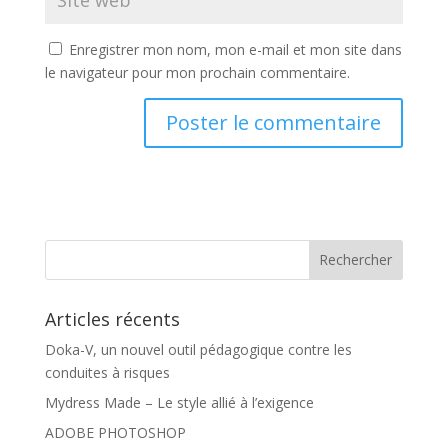
Enregistrer mon nom, mon e-mail et mon site dans
le navigateur pour mon prochain commentaire.
Articles récents
Doka-V, un nouvel outil pédagogique contre les
conduites à risques
Mydress Made – Le style allié à l’exigence
ADOBE PHOTOSHOP