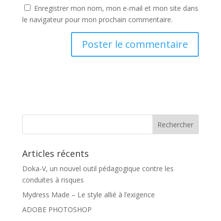
Enregistrer mon nom, mon e-mail et mon site dans
le navigateur pour mon prochain commentaire.
Articles récents
Doka-V, un nouvel outil pédagogique contre les
conduites à risques
Mydress Made – Le style allié à l’exigence
ADOBE PHOTOSHOP