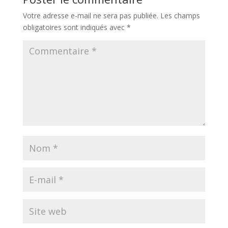
Votre adresse e-mail ne sera pas publiée.
Les champs
obligatoires sont indiqués avec
*