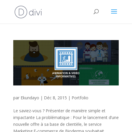
par
Ekundayo
|
Déc 8, 2015
|
Portfolio
Le saviez-vous ? Présenter de manière simple et
impactante La problématique : Pour le lancement d’une
nouvelle offre à sa base de clientèle, le service
Marketing E-commerce de Bioderma souhaitait