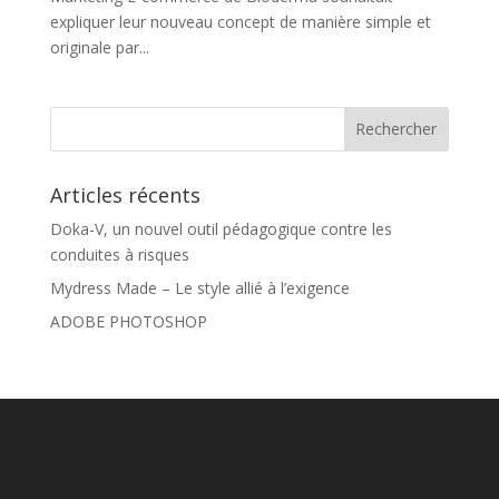
expliquer leur nouveau concept de manière simple et
originale par...
Articles récents
Doka-V, un nouvel outil pédagogique contre les
conduites à risques
Mydress Made – Le style allié à l’exigence
ADOBE PHOTOSHOP