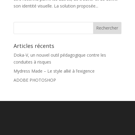
son identité visuelle. La solution proposée...
Articles récents
Doka-V, un nouvel outil pédagogique contre les
conduites à risques
Mydress Made – Le style allié à l’exigence
ADOBE PHOTOSHOP