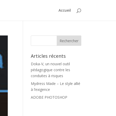
Accueil
Articles récents
Doka-V, un nouvel outil
pédagogique contre les
conduites à risques
Mydress Made – Le style allié
à l’exigence
ADOBE PHOTOSHOP