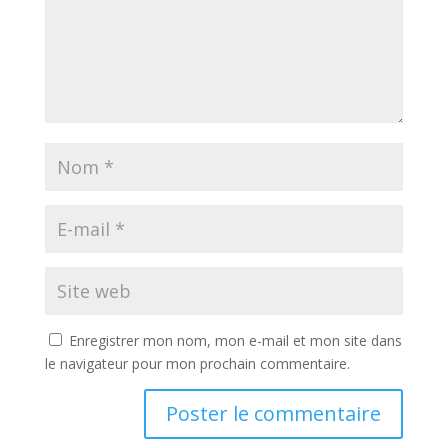
Enregistrer mon nom, mon e-mail et mon site dans
le navigateur pour mon prochain commentaire.