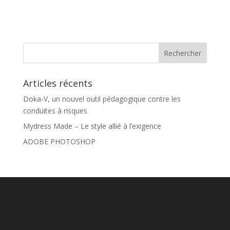
Articles récents
Doka-V, un nouvel outil pédagogique contre les
conduites à risques
Mydress Made – Le style allié à l’exigence
ADOBE PHOTOSHOP