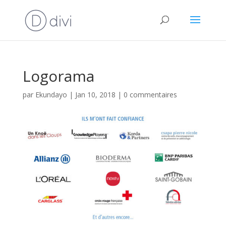
Logorama
par
Ekundayo
|
Jan 10, 2018
|
0 commentaires