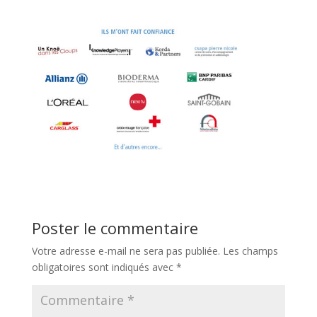
Poster le commentaire
Votre adresse e-mail ne sera pas publiée.
Les champs
obligatoires sont indiqués avec
*